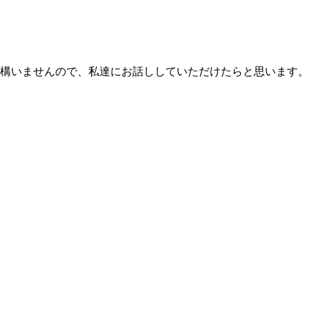
構いませんので、私達にお話ししていただけたらと思います。