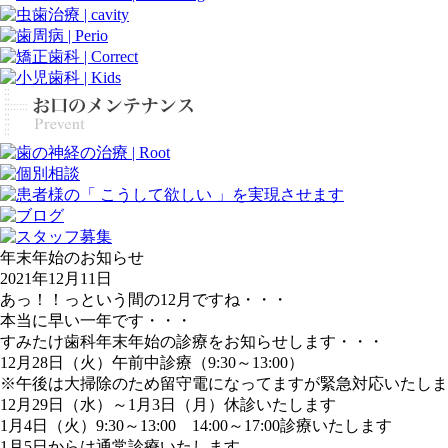
年末年始のお知らせ
2021年12月11日
あっ！！っという間の12月ですね・・・
本当に早い一年です・・・
すみたけ歯科年末年始の診療をお知らせします・・・
12月28日（火）午前中診療（9:30～13:00）
※午後は大掃除のため留守電になってますが緊急対応いたしま
12月29日（水）～1月3日（月）休診いたします
1月4日（火）9:30～13:00 14:00～17:00診療いたします
1月5日からは通常診療いたします。