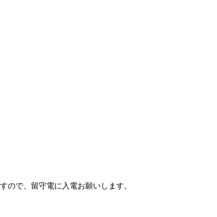
すので、留守電に入電お願いします。