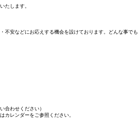
いたします。
・不安などにお応えする機会を設けております。どんな事でも
い合わせください）
はカレンダーをご参照ください。