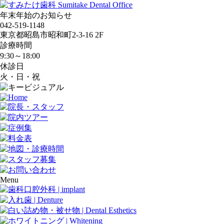
年末年始のお知らせ
042-519-1148
東京都昭島市昭和町2-3-16 2F
診療時間
9:30～18:00
休診日
火・日・祝
Menu