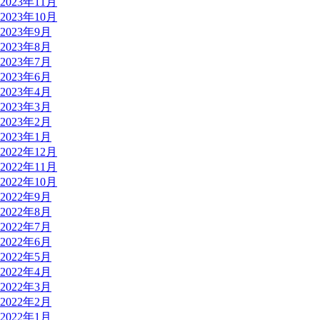
2023年11月
2023年10月
2023年9月
2023年8月
2023年7月
2023年6月
2023年4月
2023年3月
2023年2月
2023年1月
2022年12月
2022年11月
2022年10月
2022年9月
2022年8月
2022年7月
2022年6月
2022年5月
2022年4月
2022年3月
2022年2月
2022年1月