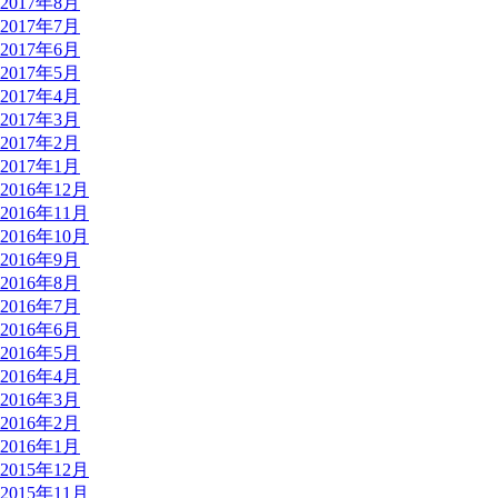
2017年8月
2017年7月
2017年6月
2017年5月
2017年4月
2017年3月
2017年2月
2017年1月
2016年12月
2016年11月
2016年10月
2016年9月
2016年8月
2016年7月
2016年6月
2016年5月
2016年4月
2016年3月
2016年2月
2016年1月
2015年12月
2015年11月