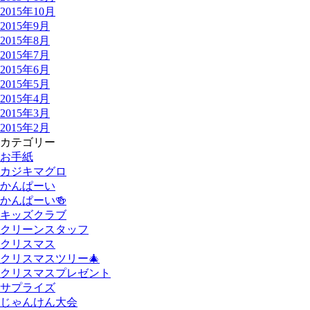
2015年10月
2015年9月
2015年8月
2015年7月
2015年6月
2015年5月
2015年4月
2015年3月
2015年2月
カテゴリー
お手紙
カジキマグロ
かんぱーい
かんぱーい🍻
キッズクラブ
クリーンスタッフ
クリスマス
クリスマスツリー🎄
クリスマスプレゼント
サプライズ
じゃんけん大会