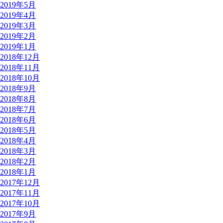
2019年5月
2019年4月
2019年3月
2019年2月
2019年1月
2018年12月
2018年11月
2018年10月
2018年9月
2018年8月
2018年7月
2018年6月
2018年5月
2018年4月
2018年3月
2018年2月
2018年1月
2017年12月
2017年11月
2017年10月
2017年9月