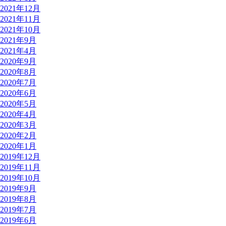
2021年12月
2021年11月
2021年10月
2021年9月
2021年4月
2020年9月
2020年8月
2020年7月
2020年6月
2020年5月
2020年4月
2020年3月
2020年2月
2020年1月
2019年12月
2019年11月
2019年10月
2019年9月
2019年8月
2019年7月
2019年6月