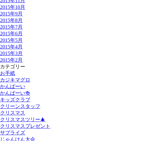
2015年11月
2015年10月
2015年9月
2015年8月
2015年7月
2015年6月
2015年5月
2015年4月
2015年3月
2015年2月
カテゴリー
お手紙
カジキマグロ
かんぱーい
かんぱーい🍻
キッズクラブ
クリーンスタッフ
クリスマス
クリスマスツリー🎄
クリスマスプレゼント
サプライズ
じゃんけん大会