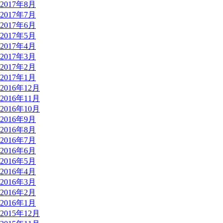
2017年8月
2017年7月
2017年6月
2017年5月
2017年4月
2017年3月
2017年2月
2017年1月
2016年12月
2016年11月
2016年10月
2016年9月
2016年8月
2016年7月
2016年6月
2016年5月
2016年4月
2016年3月
2016年2月
2016年1月
2015年12月