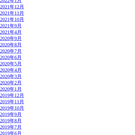
2022年1月
2021年12月
2021年11月
2021年10月
2021年9月
2021年4月
2020年9月
2020年8月
2020年7月
2020年6月
2020年5月
2020年4月
2020年3月
2020年2月
2020年1月
2019年12月
2019年11月
2019年10月
2019年9月
2019年8月
2019年7月
2019年6月