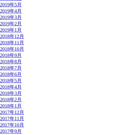
2019年5月
2019年4月
2019年3月
2019年2月
2019年1月
2018年12月
2018年11月
2018年10月
2018年9月
2018年8月
2018年7月
2018年6月
2018年5月
2018年4月
2018年3月
2018年2月
2018年1月
2017年12月
2017年11月
2017年10月
2017年9月