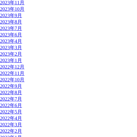
2023年11月
2023年10月
2023年9月
2023年8月
2023年7月
2023年6月
2023年4月
2023年3月
2023年2月
2023年1月
2022年12月
2022年11月
2022年10月
2022年9月
2022年8月
2022年7月
2022年6月
2022年5月
2022年4月
2022年3月
2022年2月