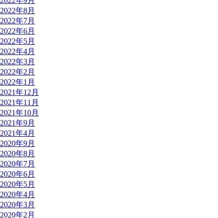
2022年9月
2022年8月
2022年7月
2022年6月
2022年5月
2022年4月
2022年3月
2022年2月
2022年1月
2021年12月
2021年11月
2021年10月
2021年9月
2021年4月
2020年9月
2020年8月
2020年7月
2020年6月
2020年5月
2020年4月
2020年3月
2020年2月