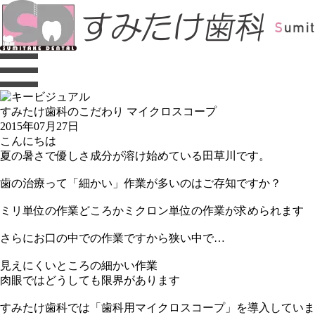
すみたけ歯科のこだわり マイクロスコープ
2015年07月27日
こんにちは
夏の暑さで優しさ成分が溶け始めている田草川です。
歯の治療って「細かい」作業が多いのはご存知ですか？
ミリ単位の作業どころかミクロン単位の作業が求められます
さらにお口の中での作業ですから狭い中で…
見えにくいところの細かい作業
肉眼ではどうしても限界があります
すみたけ歯科では「歯科用マイクロスコープ」を導入していま