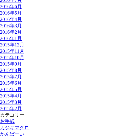
2016年7月
2016年6月
2016年5月
2016年4月
2016年3月
2016年2月
2016年1月
2015年12月
2015年11月
2015年10月
2015年9月
2015年8月
2015年7月
2015年6月
2015年5月
2015年4月
2015年3月
2015年2月
カテゴリー
お手紙
カジキマグロ
かんぱーい