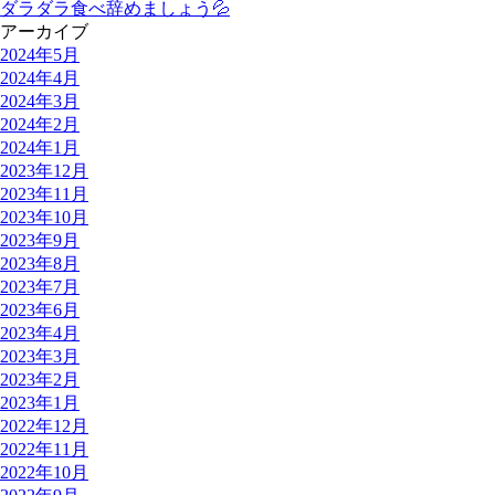
ダラダラ食べ辞めましょう💦
アーカイブ
2024年5月
2024年4月
2024年3月
2024年2月
2024年1月
2023年12月
2023年11月
2023年10月
2023年9月
2023年8月
2023年7月
2023年6月
2023年4月
2023年3月
2023年2月
2023年1月
2022年12月
2022年11月
2022年10月