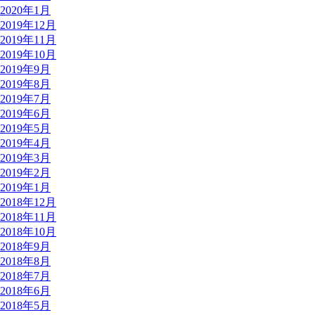
2020年1月
2019年12月
2019年11月
2019年10月
2019年9月
2019年8月
2019年7月
2019年6月
2019年5月
2019年4月
2019年3月
2019年2月
2019年1月
2018年12月
2018年11月
2018年10月
2018年9月
2018年8月
2018年7月
2018年6月
2018年5月