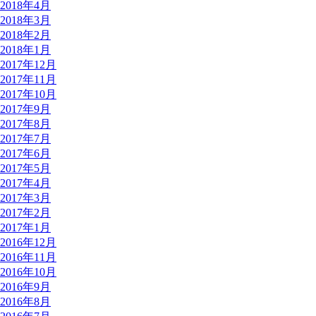
2018年4月
2018年3月
2018年2月
2018年1月
2017年12月
2017年11月
2017年10月
2017年9月
2017年8月
2017年7月
2017年6月
2017年5月
2017年4月
2017年3月
2017年2月
2017年1月
2016年12月
2016年11月
2016年10月
2016年9月
2016年8月