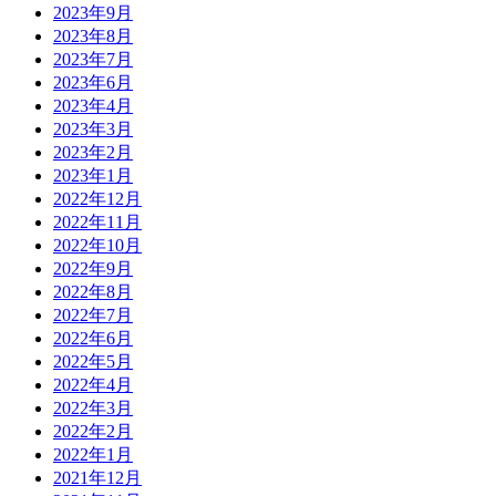
2023年9月
2023年8月
2023年7月
2023年6月
2023年4月
2023年3月
2023年2月
2023年1月
2022年12月
2022年11月
2022年10月
2022年9月
2022年8月
2022年7月
2022年6月
2022年5月
2022年4月
2022年3月
2022年2月
2022年1月
2021年12月