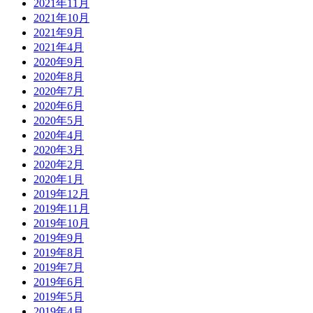
2021年11月
2021年10月
2021年9月
2021年4月
2020年9月
2020年8月
2020年7月
2020年6月
2020年5月
2020年4月
2020年3月
2020年2月
2020年1月
2019年12月
2019年11月
2019年10月
2019年9月
2019年8月
2019年7月
2019年6月
2019年5月
2019年4月