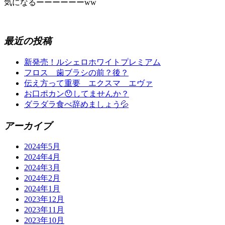
気になるーーーーーーww
最近の投稿
新発売！ルシェロホワイトプレミアム
フロス 歯ブラシの前？後？
伝え方って重要 エクスマ エヴァ
お口ポカン😯してませんか？
ダラダラ食べ辞めましょう💦
アーカイブ
2024年5月
2024年4月
2024年3月
2024年2月
2024年1月
2023年12月
2023年11月
2023年10月