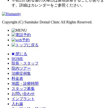
※祝日のある週の火曜日は振替診療することがありま
す。詳細はカレンダーをご参照ください。
Copyright (C) Sumitake Dental Clinic All Rights Reserved.
閉じる
HOME
院長・スタッフ
院内ツアー
治療症例集
料金表
地図・診療時間
スタッフ募集
お問い合わせ
インプラント
入れ歯