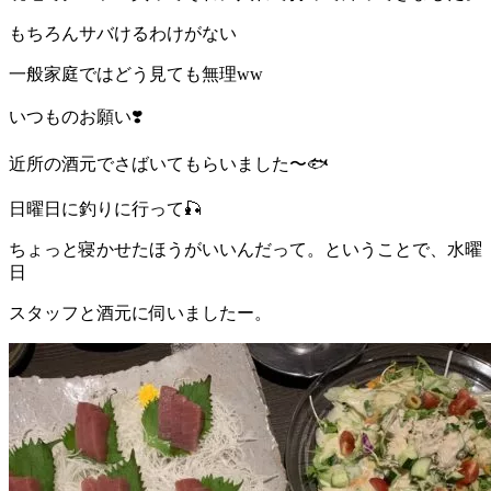
もちろんサバけるわけがない
一般家庭ではどう見ても無理ww
いつものお願い❣️
近所の酒元でさばいてもらいました〜🐟
日曜日に釣りに行って🎣
ちょっと寝かせたほうがいいんだって。ということで、水曜
日
スタッフと酒元に伺いましたー。