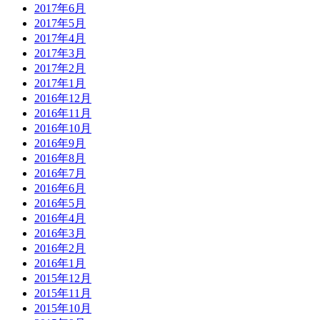
2017年6月
2017年5月
2017年4月
2017年3月
2017年2月
2017年1月
2016年12月
2016年11月
2016年10月
2016年9月
2016年8月
2016年7月
2016年6月
2016年5月
2016年4月
2016年3月
2016年2月
2016年1月
2015年12月
2015年11月
2015年10月