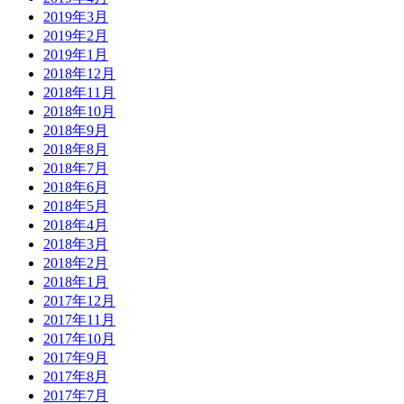
2019年3月
2019年2月
2019年1月
2018年12月
2018年11月
2018年10月
2018年9月
2018年8月
2018年7月
2018年6月
2018年5月
2018年4月
2018年3月
2018年2月
2018年1月
2017年12月
2017年11月
2017年10月
2017年9月
2017年8月
2017年7月