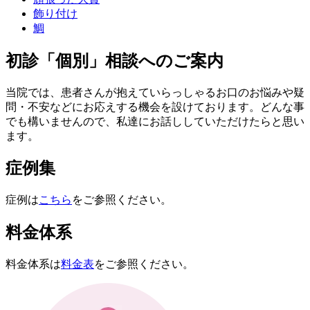
飾り付け
鯛
初診「個別」相談へのご案内
当院では、患者さんが抱えていらっしゃるお口のお悩みや疑
問・不安などにお応えする機会を設けております。どんな事
でも構いませんので、私達にお話ししていただけたらと思い
ます。
症例集
症例は
こちら
をご参照ください。
料金体系
料金体系は
料金表
をご参照ください。