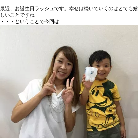
最近、お誕生日ラッシュです。幸せは続いていくのはとても嬉
しいことですね
・・・ということで今回は