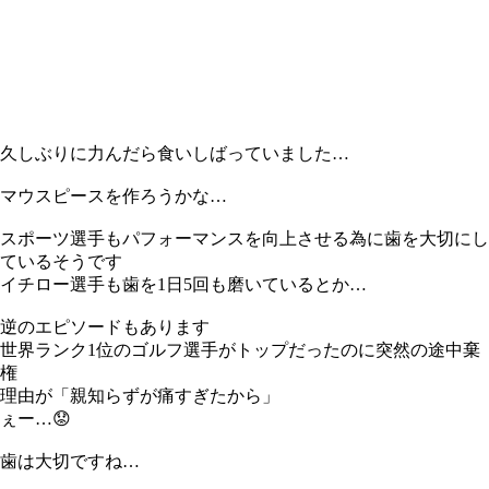
久しぶりに力んだら食いしばっていました…
マウスピースを作ろうかな…
スポーツ選手もパフォーマンスを向上させる為に歯を大切にし
ているそうです
イチロー選手も歯を1日5回も磨いているとか…
逆のエピソードもあります
世界ランク1位のゴルフ選手がトップだったのに突然の途中棄
権
理由が「親知らずが痛すぎたから」
ぇー…😟
歯は大切ですね…