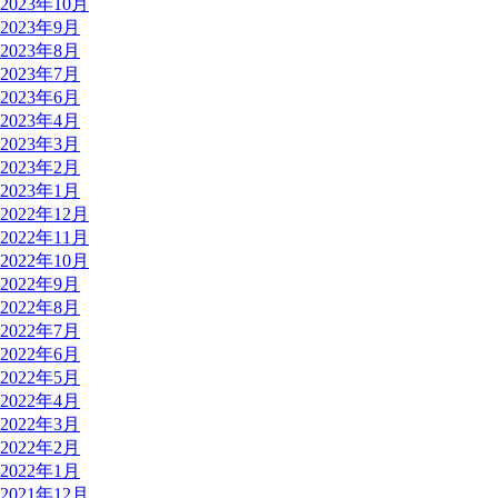
2023年10月
2023年9月
2023年8月
2023年7月
2023年6月
2023年4月
2023年3月
2023年2月
2023年1月
2022年12月
2022年11月
2022年10月
2022年9月
2022年8月
2022年7月
2022年6月
2022年5月
2022年4月
2022年3月
2022年2月
2022年1月
2021年12月