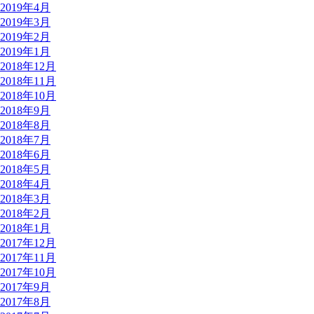
2019年4月
2019年3月
2019年2月
2019年1月
2018年12月
2018年11月
2018年10月
2018年9月
2018年8月
2018年7月
2018年6月
2018年5月
2018年4月
2018年3月
2018年2月
2018年1月
2017年12月
2017年11月
2017年10月
2017年9月
2017年8月