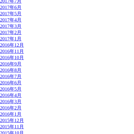
2017年7月
2017年6月
2017年5月
2017年4月
2017年3月
2017年2月
2017年1月
2016年12月
2016年11月
2016年10月
2016年9月
2016年8月
2016年7月
2016年6月
2016年5月
2016年4月
2016年3月
2016年2月
2016年1月
2015年12月
2015年11月
2015年10月