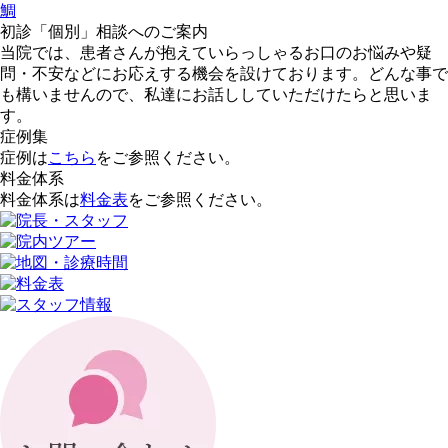
鯛
初診「個別」相談へのご案内
当院では、患者さんが抱えていらっしゃるお口のお悩みや疑
問・不安などにお応えする機会を設けております。どんな事で
も構いませんので、私達にお話ししていただけたらと思いま
す。
症例集
症例は
こちら
をご参照ください。
料金体系
料金体系は
料金表
をご参照ください。