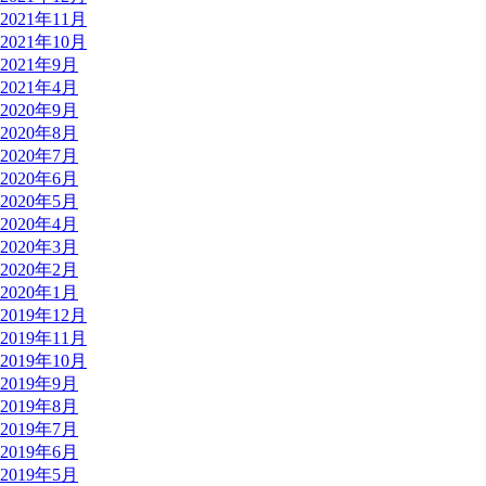
2021年11月
2021年10月
2021年9月
2021年4月
2020年9月
2020年8月
2020年7月
2020年6月
2020年5月
2020年4月
2020年3月
2020年2月
2020年1月
2019年12月
2019年11月
2019年10月
2019年9月
2019年8月
2019年7月
2019年6月
2019年5月