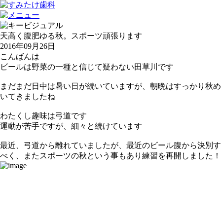
天高く腹肥ゆる秋。スポーツ頑張ります
2016年09月26日
こんばんは
ビールは野菜の一種と信じて疑わない田草川です
まだまだ日中は暑い日が続いていますが、朝晩はすっかり秋め
いてきましたね
わたくし趣味は弓道です
運動が苦手ですが、細々と続けています
最近、弓道から離れていましたが、最近のビール腹から決別す
べく、またスポーツの秋という事もあり練習を再開しました！