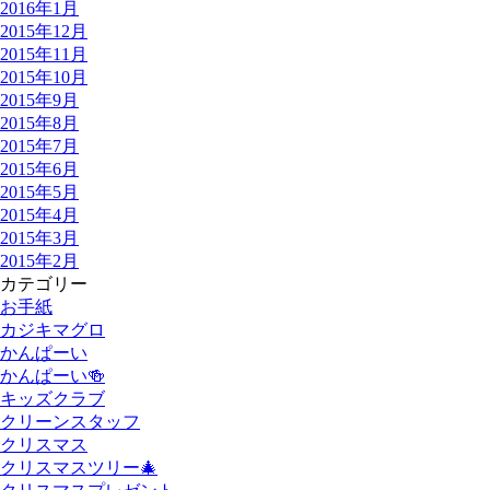
2016年1月
2015年12月
2015年11月
2015年10月
2015年9月
2015年8月
2015年7月
2015年6月
2015年5月
2015年4月
2015年3月
2015年2月
カテゴリー
お手紙
カジキマグロ
かんぱーい
かんぱーい🍻
キッズクラブ
クリーンスタッフ
クリスマス
クリスマスツリー🎄