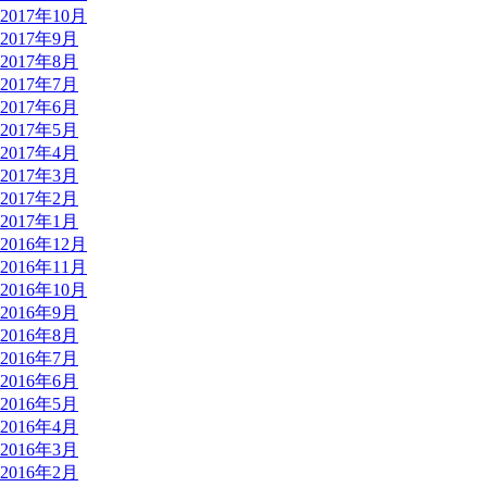
2017年10月
2017年9月
2017年8月
2017年7月
2017年6月
2017年5月
2017年4月
2017年3月
2017年2月
2017年1月
2016年12月
2016年11月
2016年10月
2016年9月
2016年8月
2016年7月
2016年6月
2016年5月
2016年4月
2016年3月
2016年2月