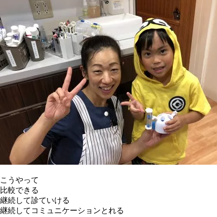
こうやって
比較できる
継続して診ていける
継続してコミュニケーションとれる