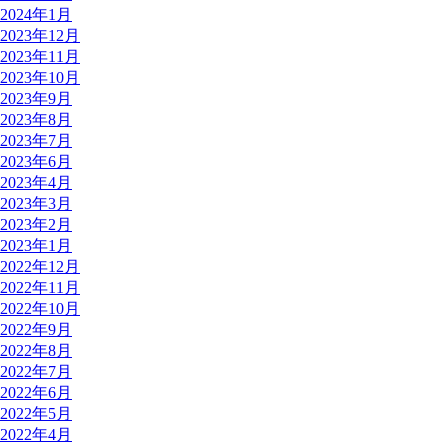
2024年1月
2023年12月
2023年11月
2023年10月
2023年9月
2023年8月
2023年7月
2023年6月
2023年4月
2023年3月
2023年2月
2023年1月
2022年12月
2022年11月
2022年10月
2022年9月
2022年8月
2022年7月
2022年6月
2022年5月
2022年4月