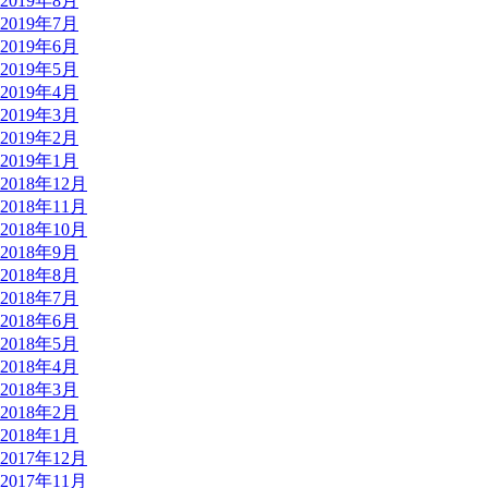
2019年8月
2019年7月
2019年6月
2019年5月
2019年4月
2019年3月
2019年2月
2019年1月
2018年12月
2018年11月
2018年10月
2018年9月
2018年8月
2018年7月
2018年6月
2018年5月
2018年4月
2018年3月
2018年2月
2018年1月
2017年12月
2017年11月