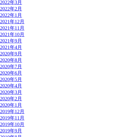
2022年3月
2022年2月
2022年1月
2021年12月
2021年11月
2021年10月
2021年9月
2021年4月
2020年9月
2020年8月
2020年7月
2020年6月
2020年5月
2020年4月
2020年3月
2020年2月
2020年1月
2019年12月
2019年11月
2019年10月
2019年9月