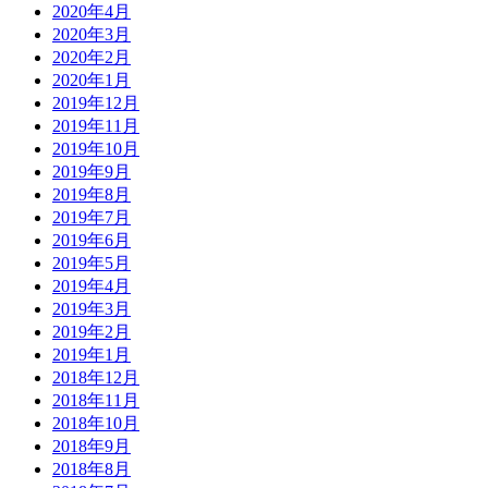
2020年4月
2020年3月
2020年2月
2020年1月
2019年12月
2019年11月
2019年10月
2019年9月
2019年8月
2019年7月
2019年6月
2019年5月
2019年4月
2019年3月
2019年2月
2019年1月
2018年12月
2018年11月
2018年10月
2018年9月
2018年8月