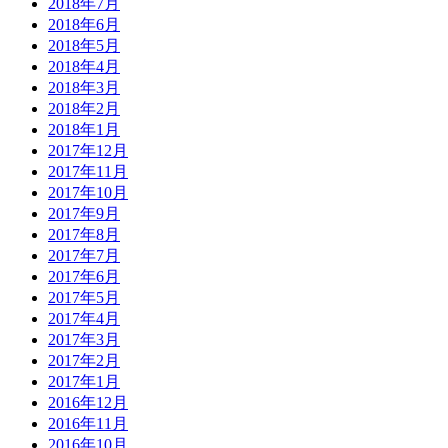
2018年7月
2018年6月
2018年5月
2018年4月
2018年3月
2018年2月
2018年1月
2017年12月
2017年11月
2017年10月
2017年9月
2017年8月
2017年7月
2017年6月
2017年5月
2017年4月
2017年3月
2017年2月
2017年1月
2016年12月
2016年11月
2016年10月