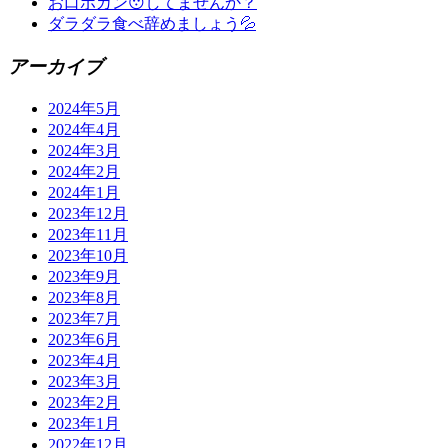
お口ポカン😯してませんか？
ダラダラ食べ辞めましょう💦
アーカイブ
2024年5月
2024年4月
2024年3月
2024年2月
2024年1月
2023年12月
2023年11月
2023年10月
2023年9月
2023年8月
2023年7月
2023年6月
2023年4月
2023年3月
2023年2月
2023年1月
2022年12月