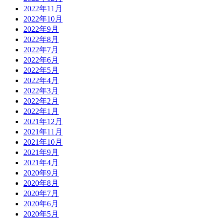
2022年11月
2022年10月
2022年9月
2022年8月
2022年7月
2022年6月
2022年5月
2022年4月
2022年3月
2022年2月
2022年1月
2021年12月
2021年11月
2021年10月
2021年9月
2021年4月
2020年9月
2020年8月
2020年7月
2020年6月
2020年5月