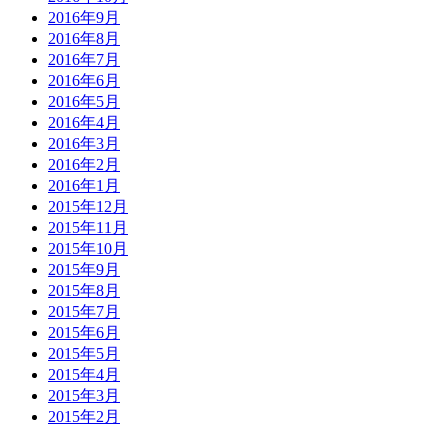
2016年9月
2016年8月
2016年7月
2016年6月
2016年5月
2016年4月
2016年3月
2016年2月
2016年1月
2015年12月
2015年11月
2015年10月
2015年9月
2015年8月
2015年7月
2015年6月
2015年5月
2015年4月
2015年3月
2015年2月