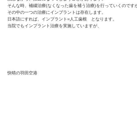
そんな時、補綴治療(なくなった歯を補う治療)を行っていくのです
その中の一つの治療にインプラントは存在します。
日本語にすれば、インプラント=人工歯根 となります。
当院でもインプラント治療を実施していますが、
快晴の羽田空港