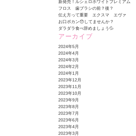
新発売！ルシェロホワイトプレミアム
フロス 歯ブラシの前？後？
伝え方って重要 エクスマ エヴァ
お口ポカン😯してませんか？
ダラダラ食べ辞めましょう💦
アーカイブ
2024年5月
2024年4月
2024年3月
2024年2月
2024年1月
2023年12月
2023年11月
2023年10月
2023年9月
2023年8月
2023年7月
2023年6月
2023年4月
2023年3月