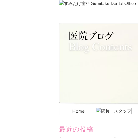
最近の投稿