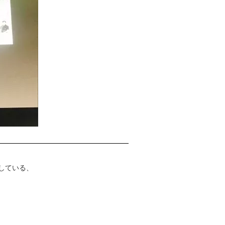
している、