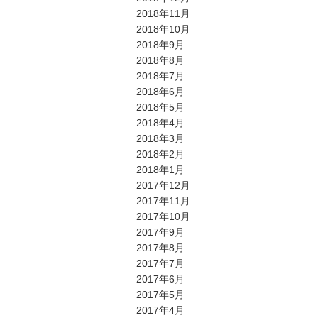
2018年11月
2018年10月
2018年9月
2018年8月
2018年7月
2018年6月
2018年5月
2018年4月
2018年3月
2018年2月
2018年1月
2017年12月
2017年11月
2017年10月
2017年9月
2017年8月
2017年7月
2017年6月
2017年5月
2017年4月