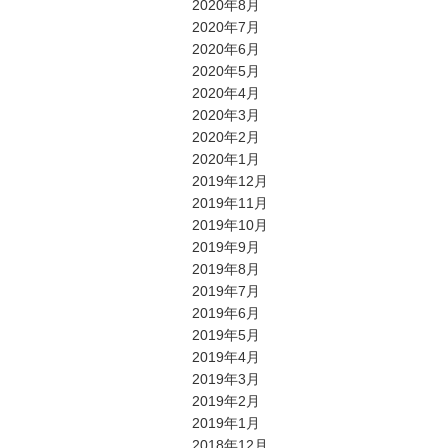
2020年8月
2020年7月
2020年6月
2020年5月
2020年4月
2020年3月
2020年2月
2020年1月
2019年12月
2019年11月
2019年10月
2019年9月
2019年8月
2019年7月
2019年6月
2019年5月
2019年4月
2019年3月
2019年2月
2019年1月
2018年12月