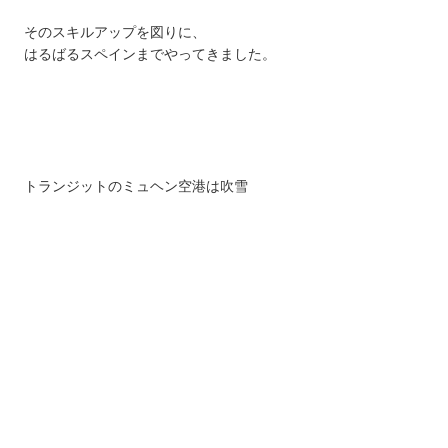
そのスキルアップを図りに、
はるばるスペインまでやってきました。
トランジットのミュヘン空港は吹雪