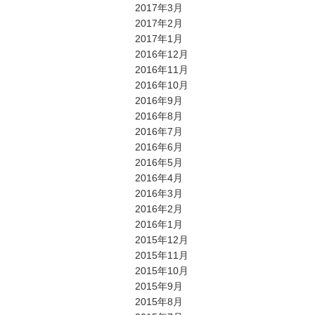
2017年3月
2017年2月
2017年1月
2016年12月
2016年11月
2016年10月
2016年9月
2016年8月
2016年7月
2016年6月
2016年5月
2016年4月
2016年3月
2016年2月
2016年1月
2015年12月
2015年11月
2015年10月
2015年9月
2015年8月