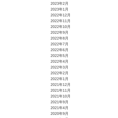
2023年2月
2023年1月
2022年12月
2022年11月
2022年10月
2022年9月
2022年8月
2022年7月
2022年6月
2022年5月
2022年4月
2022年3月
2022年2月
2022年1月
2021年12月
2021年11月
2021年10月
2021年9月
2021年4月
2020年9月