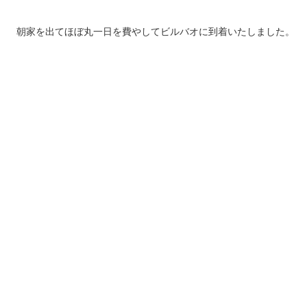
朝家を出てほぼ丸一日を費やしてビルバオに到着いたしました。