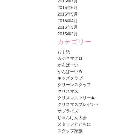
2015年7月
2015年6月
2015年5月
2015年4月
2015年3月
2015年2月
カテゴリー
お手紙
カジキマグロ
かんぱーい
かんぱーい🍻
キッズクラブ
クリーンスタッフ
クリスマス
クリスマスツリー🎄
クリスマスプレゼント
サプライズ
じゃんけん大会
スタッフとともに
スタッフ家族